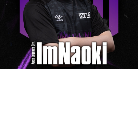
© 2025 UNLIMIT All Right Reserved.