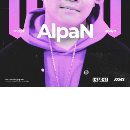
© 2025 UNLIMIT All Right Reserved.